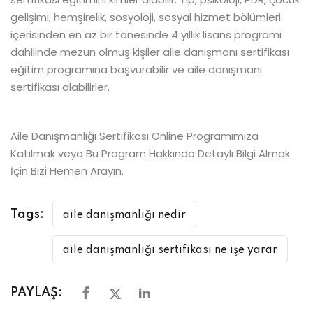
gelişimi, hemşirelik, sosyoloji, sosyal hizmet bölümleri
içerisinden en az bir tanesinde 4 yıllık lisans programı
dahilinde mezun olmuş kişiler aile danışmanı sertifikası
eğitim programına başvurabilir ve aile danışmanı
sertifikası alabilirler.
Aile Danışmanlığı Sertifikası Online Programımıza
Katılmak veya Bu Program Hakkında Detaylı Bilgi Almak
İçin Bizi Hemen Arayın.
Tags:
aile danışmanlığı nedir
aile danışmanlığı sertifikası ne işe yarar
PAYLAŞ: