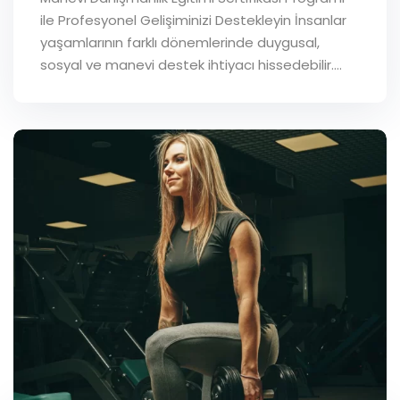
ile Profesyonel Gelişiminizi Destekleyin İnsanlar
yaşamlarının farklı dönemlerinde duygusal,
sosyal ve manevi destek ihtiyacı hissedebilir.…