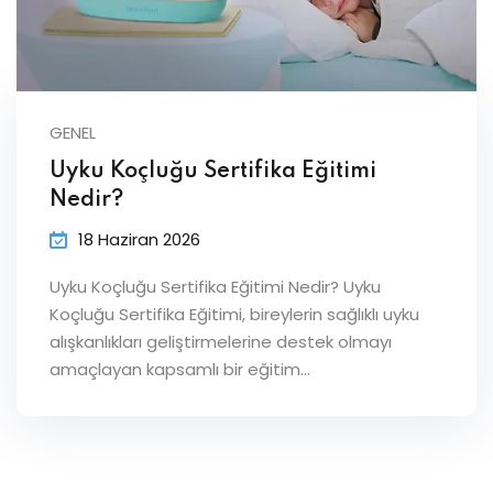
GENEL
Uyku Koçluğu Sertifika Eğitimi
Nedir?
18 Haziran 2026
Uyku Koçluğu Sertifika Eğitimi Nedir? Uyku
Koçluğu Sertifika Eğitimi, bireylerin sağlıklı uyku
alışkanlıkları geliştirmelerine destek olmayı
amaçlayan kapsamlı bir eğitim…