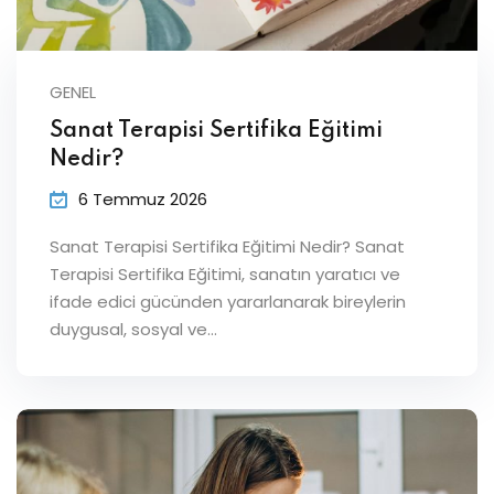
GENEL
Sanat Terapisi Sertifika Eğitimi
Nedir?
6 Temmuz 2026
Sanat Terapisi Sertifika Eğitimi Nedir? Sanat
Terapisi Sertifika Eğitimi, sanatın yaratıcı ve
ifade edici gücünden yararlanarak bireylerin
duygusal, sosyal ve…