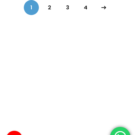
1
2
3
4