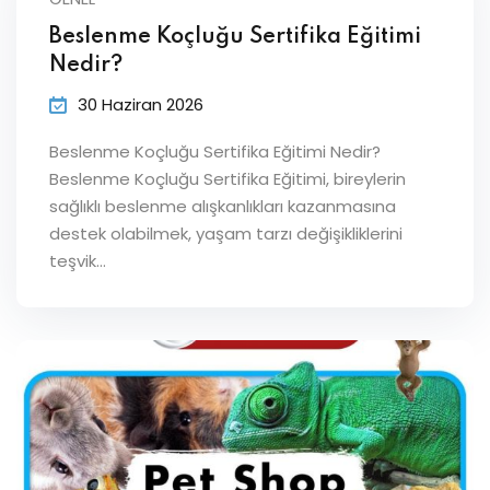
Beslenme Koçluğu Sertifika Eğitimi
Nedir?
30 Haziran 2026
Beslenme Koçluğu Sertifika Eğitimi Nedir?
Beslenme Koçluğu Sertifika Eğitimi, bireylerin
sağlıklı beslenme alışkanlıkları kazanmasına
destek olabilmek, yaşam tarzı değişikliklerini
teşvik…