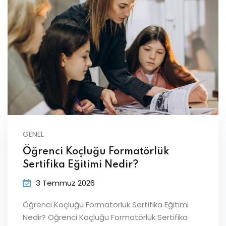
GENEL
Öğrenci Koçluğu Formatörlük
Sertifika Eğitimi Nedir?
3 Temmuz 2026
Öğrenci Koçluğu Formatörlük Sertifika Eğitimi
Nedir? Öğrenci Koçluğu Formatörlük Sertifika