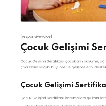
[responsivevoice]
Çocuk Gelişimi Se
Çocuk Gelişimi Sertifikası, çocukların büyüme, öğ
çocukların sağlıklı büyüme ve gelişmelerini destek
Çocuk Gelişimi Sertifik
Çocuk Gelişimi Sertifikası, katılımcılara şu konular