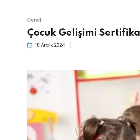
Genel
Çocuk Gelişimi Sertifik
18 Aralık 2024