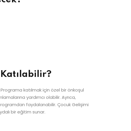
Katılabilir?
r. Programa katılmak için özel bir önkoşul
lamalarına yardımcı olabilir. Ayrıca,
programdan faydalanabilir. Çocuk Gelişimi
ydalı bir eğitim sunar.