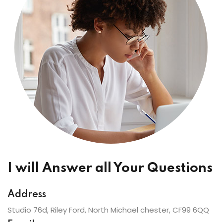
I will Answer all Your Questions
Address
Studio 76d, Riley Ford, North Michael chester, CF99 6QQ