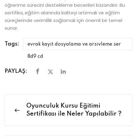
öğrenme sürecini destekleme becerileri kazandırır. Bu
sertifika, eğitim alanında kaliteyi artırmak ve eğitim
süreçlerinde verimlilik sağlamak için önemli bir temel
sunar.
Tags:
evrak kayit dosyalama ve arsivleme ser
8d9 cd
PAYLAŞ:
Oyunculuk Kursu Eğitimi
Sertifikası ile Neler Yapılabilir ?