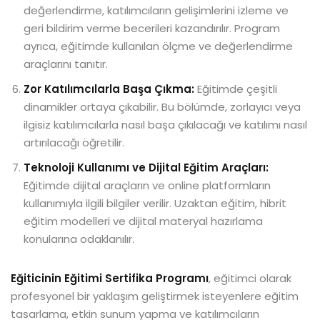
değerlendirme, katılımcıların gelişimlerini izleme ve
geri bildirim verme becerileri kazandırılır. Program
ayrıca, eğitimde kullanılan ölçme ve değerlendirme
araçlarını tanıtır.
Zor Katılımcılarla Başa Çıkma:
Eğitimde çeşitli
dinamikler ortaya çıkabilir. Bu bölümde, zorlayıcı veya
ilgisiz katılımcılarla nasıl başa çıkılacağı ve katılımı nasıl
artırılacağı öğretilir.
Teknoloji Kullanımı ve Dijital Eğitim Araçları:
Eğitimde dijital araçların ve online platformların
kullanımıyla ilgili bilgiler verilir. Uzaktan eğitim, hibrit
eğitim modelleri ve dijital materyal hazırlama
konularına odaklanılır.
Eğiticinin Eğitimi
Sertifika Programı
, eğitimci olarak
profesyonel bir yaklaşım geliştirmek isteyenlere eğitim
tasarlama, etkin sunum yapma ve katılımcıların