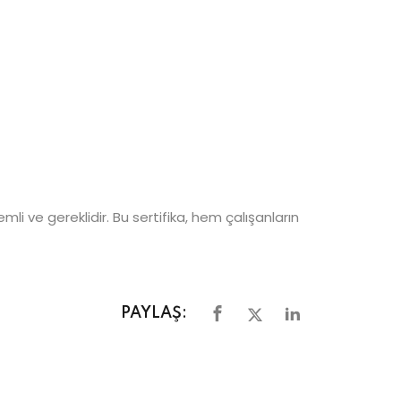
i ve gereklidir. Bu sertifika, hem çalışanların
PAYLAŞ: