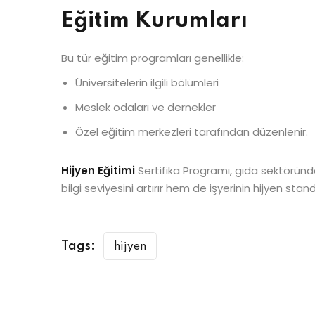
Eğitim Kurumları
Bu tür eğitim programları genellikle:
Üniversitelerin ilgili bölümleri
Meslek odaları ve dernekler
Özel eğitim merkezleri tarafından düzenlenir.
Hijyen Eğitimi
Sertifika Programı, gıda sektöründe
bilgi seviyesini artırır hem de işyerinin hijyen stan
Tags:
hijyen