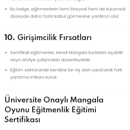
Bu belge, eğitmenlerin hem bireysel hem de kurumsal
düzeyde daha fazla kabul görmesine yardımcı olur.
10.
Girişimcilik Fırsatları
Sertifikalı eğitmenler, kendi Mangala kurslarını açabilir
veya atölye çalışmaları düzenleyebilir.
Eğitim sektöründe kendine bir niş alan yaratarak fark
yaratma imkanı sunar.
Üniversite Onaylı Mangala
Oyunu Eğitmenlik Eğitimi
Sertifikası