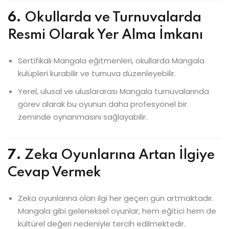
6.
Okullarda ve Turnuvalarda
Resmi Olarak Yer Alma İmkanı
Sertifikalı Mangala eğitmenleri, okullarda Mangala
kulüpleri kurabilir ve turnuva düzenleyebilir.
Yerel, ulusal ve uluslararası Mangala turnuvalarında
görev alarak bu oyunun daha profesyonel bir
zeminde oynanmasını sağlayabilir.
7.
Zeka Oyunlarına Artan İlgiye
Cevap Vermek
Zeka oyunlarına olan ilgi her geçen gün artmaktadır.
Mangala gibi geleneksel oyunlar, hem eğitici hem de
kültürel değeri nedeniyle tercih edilmektedir.