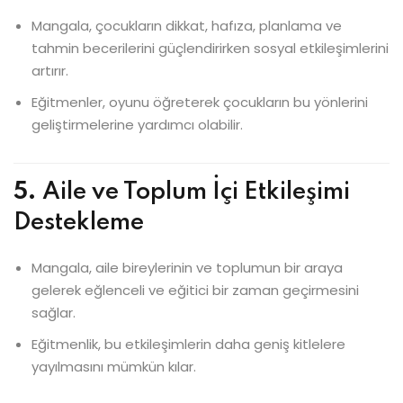
Mangala, çocukların dikkat, hafıza, planlama ve
tahmin becerilerini güçlendirirken sosyal etkileşimlerini
artırır.
Eğitmenler, oyunu öğreterek çocukların bu yönlerini
geliştirmelerine yardımcı olabilir.
5.
Aile ve Toplum İçi Etkileşimi
Destekleme
Mangala, aile bireylerinin ve toplumun bir araya
gelerek eğlenceli ve eğitici bir zaman geçirmesini
sağlar.
Eğitmenlik, bu etkileşimlerin daha geniş kitlelere
yayılmasını mümkün kılar.