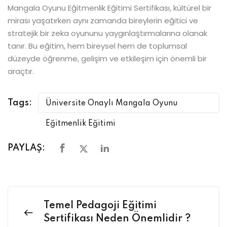
Mangala Oyunu Eğitmenlik Eğitimi Sertifikası, kültürel bir
mirası yaşatırken aynı zamanda bireylerin eğitici ve
stratejik bir zeka oyununu yaygınlaştırmalarına olanak
tanır. Bu eğitim, hem bireysel hem de toplumsal
düzeyde öğrenme, gelişim ve etkileşim için önemli bir
araçtır.
Tags:
Üniversite Onaylı Mangala Oyunu
Eğitmenlik Eğitimi
PAYLAŞ:
Temel Pedagoji Eğitimi
Sertifikası Neden Önemlidir ?