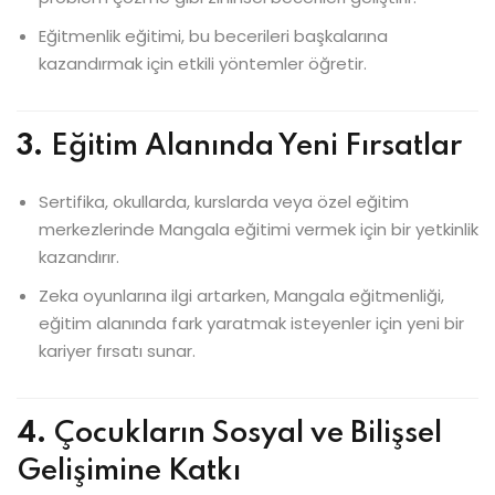
Eğitmenlik eğitimi, bu becerileri başkalarına
kazandırmak için etkili yöntemler öğretir.
3.
Eğitim Alanında Yeni Fırsatlar
Sertifika, okullarda, kurslarda veya özel eğitim
merkezlerinde Mangala eğitimi vermek için bir yetkinlik
kazandırır.
Zeka oyunlarına ilgi artarken, Mangala eğitmenliği,
eğitim alanında fark yaratmak isteyenler için yeni bir
kariyer fırsatı sunar.
4.
Çocukların Sosyal ve Bilişsel
Gelişimine Katkı