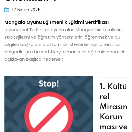
17 Nisan 2025
Mangala Oyunu
Eğitmenlik Eğitimi Sertifikası
,
geleneksel Türk zeka oyunu olan Mangala’nın kurallarını,
stratejilerini ve öğretim yöntemlerini öğrenmek ve bu
bilgileri başkalarına aktarmak isteyenler için önemli bir
belgedir. İşte bu sertifikayı almanın ve eğitimin önemini
açıklayan başlıca nedenler:
1.
Kültü
rel
Mirasın
Korun
ması ve