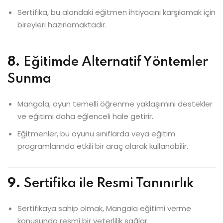
Sertifika, bu alandaki eğitmen ihtiyacını karşılamak için
bireyleri hazırlamaktadır.
8.
Eğitimde Alternatif Yöntemler
Sunma
Mangala, oyun temelli öğrenme yaklaşımını destekler
ve eğitimi daha eğlenceli hale getirir.
Eğitmenler, bu oyunu sınıflarda veya eğitim
programlarında etkili bir araç olarak kullanabilir.
9.
Sertifika ile Resmi Tanınırlık
Sertifikaya sahip olmak, Mangala eğitimi verme
konusunda resmi bir yeterlilik sağlar.