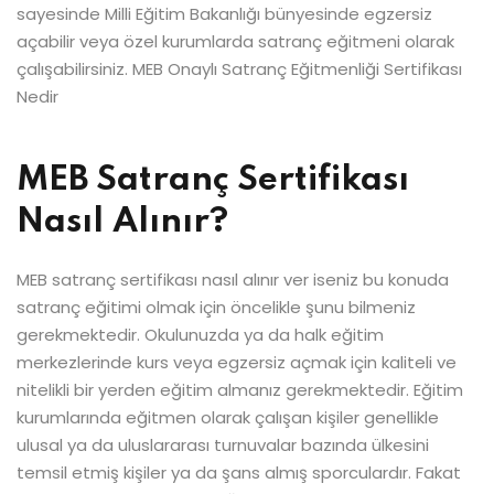
sayesinde Milli Eğitim Bakanlığı bünyesinde egzersiz
açabilir veya özel kurumlarda satranç eğitmeni olarak
çalışabilirsiniz. MEB Onaylı Satranç Eğitmenliği Sertifikası
Nedir
MEB Satranç Sertifikası
Nasıl Alınır?
MEB satranç sertifikası nasıl alınır ver iseniz bu konuda
satranç eğitimi olmak için öncelikle şunu bilmeniz
gerekmektedir. Okulunuzda ya da halk eğitim
merkezlerinde kurs veya egzersiz açmak için kaliteli ve
nitelikli bir yerden eğitim almanız gerekmektedir. Eğitim
kurumlarında eğitmen olarak çalışan kişiler genellikle
ulusal ya da uluslararası turnuvalar bazında ülkesini
temsil etmiş kişiler ya da şans almış sporculardır. Fakat