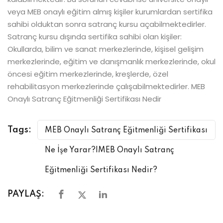
veya MEB onaylı eğitim almış kişiler kurumlardan sertifika
sahibi olduktan sonra satranç kursu açabilmektedirler.
Satranç kursu dışında sertifika sahibi olan kişiler:
Okullarda, bilim ve sanat merkezlerinde, kişisel gelişim
merkezlerinde, eğitim ve danışmanlık merkezlerinde, okul
öncesi eğitim merkezlerinde, kreşlerde, özel
rehabilitasyon merkezlerinde çalışabilmektedirler. MEB
Onaylı Satranç Eğitmenliği Sertifikası Nedir
Tags:
MEB Onaylı Satranç Eğitmenliği Sertifikası
Ne İşe Yarar?|MEB Onaylı Satranç
Eğitmenliği Sertifikası Nedir?
PAYLAŞ: