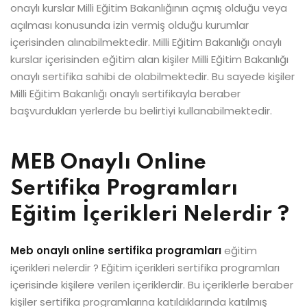
onaylı kurslar Milli Eğitim Bakanlığının açmış olduğu veya
açılması konusunda izin vermiş olduğu kurumlar
içerisinden alınabilmektedir. Milli Eğitim Bakanlığı onaylı
kurslar içerisinden eğitim alan kişiler Milli Eğitim Bakanlığı
onaylı sertifika sahibi de olabilmektedir. Bu sayede kişiler
Milli Eğitim Bakanlığı onaylı sertifikayla beraber
başvurdukları yerlerde bu belirtiyi kullanabilmektedir.
MEB Onaylı Online
Sertifika Programları
Eğitim İçerikleri Nelerdir ?
Meb onaylı online sertifika programları
eğitim
içerikleri nelerdir ? Eğitim içerikleri sertifika programları
içerisinde kişilere verilen içeriklerdir. Bu içeriklerle beraber
kişiler sertifika programlarına katıldıklarında katılmış