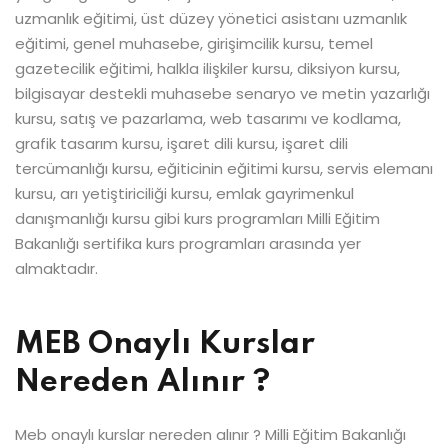
uzmanlık eğitimi, üst düzey yönetici asistanı uzmanlık
eğitimi, genel muhasebe, girişimcilik kursu, temel
gazetecilik eğitimi, halkla ilişkiler kursu, diksiyon kursu,
bilgisayar destekli muhasebe senaryo ve metin yazarlığı
kursu, satış ve pazarlama, web tasarımı ve kodlama,
grafik tasarım kursu, işaret dili kursu, işaret dili
tercümanlığı kursu, eğiticinin eğitimi kursu, servis elemanı
kursu, arı yetiştiriciliği kursu, emlak gayrimenkul
danışmanlığı kursu gibi kurs programları Milli Eğitim
Bakanlığı sertifika kurs programları arasında yer
almaktadır.
MEB Onaylı Kurslar
Nereden Alınır ?
Meb onaylı kurslar nereden alınır ? Milli Eğitim Bakanlığı