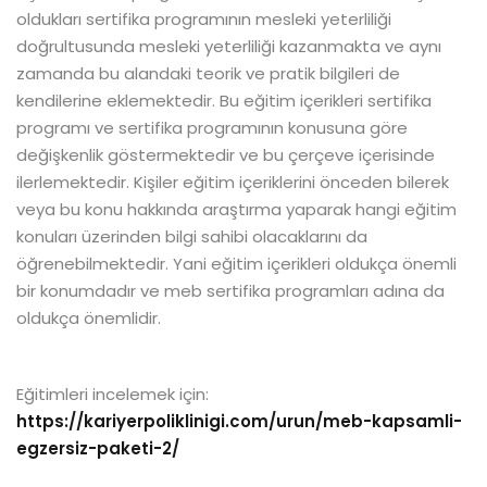
oldukları sertifika programının mesleki yeterliliği
doğrultusunda mesleki yeterliliği kazanmakta ve aynı
zamanda bu alandaki teorik ve pratik bilgileri de
kendilerine eklemektedir. Bu eğitim içerikleri sertifika
programı ve sertifika programının konusuna göre
değişkenlik göstermektedir ve bu çerçeve içerisinde
ilerlemektedir. Kişiler eğitim içeriklerini önceden bilerek
veya bu konu hakkında araştırma yaparak hangi eğitim
konuları üzerinden bilgi sahibi olacaklarını da
öğrenebilmektedir. Yani eğitim içerikleri oldukça önemli
bir konumdadır ve meb sertifika programları adına da
oldukça önemlidir.
Eğitimleri incelemek için:
https://kariyerpoliklinigi.com/urun/meb-kapsamli-
egzersiz-paketi-2/