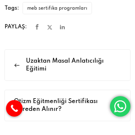
Tags:
meb sertifika programları
PAYLAŞ:
Uzaktan Masal Anlatıcılığı
Eğitimi
Otizm Eğitmenliği Sertifikası
Nereden Alınır?