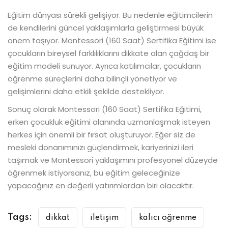
Eğitim dünyası sürekli gelişiyor. Bu nedenle eğitimcilerin
de kendilerini güncel yaklaşımlarla geliştirmesi büyük
önem taşıyor. Montessori (160 Saat) Sertifika Eğitimi ise
çocukların bireysel farklılıklarını dikkate alan çağdaş bir
eğitim modeli sunuyor. Ayrıca katılımcılar, çocukların
öğrenme süreçlerini daha bilinçli yönetiyor ve
gelişimlerini daha etkili şekilde destekliyor.
Sonuç olarak Montessori (160 Saat) Sertifika Eğitimi,
erken çocukluk eğitimi alanında uzmanlaşmak isteyen
herkes için önemli bir fırsat oluşturuyor. Eğer siz de
mesleki donanımınızı güçlendirmek, kariyerinizi ileri
taşımak ve Montessori yaklaşımını profesyonel düzeyde
öğrenmek istiyorsanız, bu eğitim geleceğinize
yapacağınız en değerli yatırımlardan biri olacaktır.
Tags:
dikkat
iletişim
kalıcı öğrenme