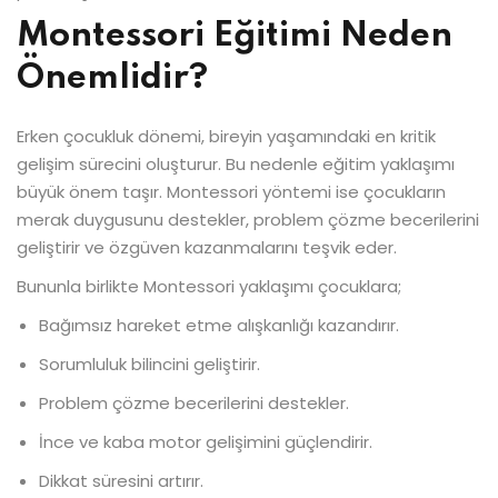
Montessori Eğitimi Neden
Önemlidir?
Erken çocukluk dönemi, bireyin yaşamındaki en kritik
gelişim sürecini oluşturur. Bu nedenle eğitim yaklaşımı
büyük önem taşır. Montessori yöntemi ise çocukların
merak duygusunu destekler, problem çözme becerilerini
geliştirir ve özgüven kazanmalarını teşvik eder.
Bununla birlikte Montessori yaklaşımı çocuklara;
Bağımsız hareket etme alışkanlığı kazandırır.
Sorumluluk bilincini geliştirir.
Problem çözme becerilerini destekler.
İnce ve kaba motor gelişimini güçlendirir.
Dikkat süresini artırır.