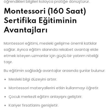
öğrendikleri bilgileri kolayca pratiğe dönüştürür.
Montessori (160 Saat)
Sertifika Eğitiminin
Avantajları
Montessori eğitimi, mesleki gelişime önemli katkılar
sağlar. Ayrıca eğitim alanında rekabet avantajı elde
etmek isteyen uzmanlar için güçlü bir yatırım niteliği
taşır.
Bu eğitimin sağladığı avantajlar arasında şunlar bulunur:
Mesleki bilgi düzeyini artırır.
Montessori materyallerini etkin kullanmayı öğretir.
Çocuk merkezli eğitim anlayışını geliştirir.
Kariyer fırsatlarını genişletir.