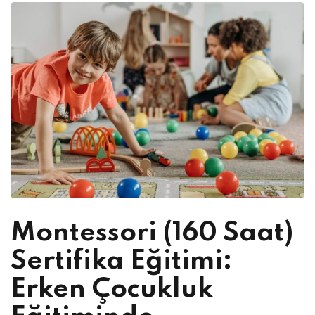
Montessori (160 Saat)
Sertifika Eğitimi:
Erken Çocukluk