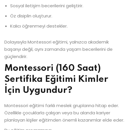
Sosyal iletişim becerilerini geliştirir.
Öz disiplin oluşturur.
Kalıcı öğrenmeyi destekler.
Dolayısıyla Montessori eğitimi, yalnızca akademik
başarıyı değil, aynı zamanda yaşam becerilerini de
güçlendirir.
Montessori (160 Saat)
Sertifika Eğitimi Kimler
İçin Uygundur?
Montessori eğitimi farklı meslek gruplarına hitap eder.
Özellikle çocuklarla çalışan veya bu alanda kariyer
planlayan kişiler eğitimden önemli kazanımlar elde eder.