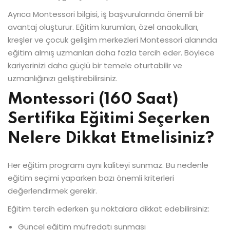
Ayrıca Montessori bilgisi, iş başvurularında önemli bir
avantaj oluşturur. Eğitim kurumları, özel anaokulları,
kreşler ve çocuk gelişim merkezleri Montessori alanında
eğitim almış uzmanları daha fazla tercih eder. Böylece
kariyerinizi daha güçlü bir temele oturtabilir ve
uzmanlığınızı geliştirebilirsiniz.
Montessori (160 Saat)
Sertifika Eğitimi Seçerken
Nelere Dikkat Etmelisiniz?
Her eğitim programı aynı kaliteyi sunmaz. Bu nedenle
eğitim seçimi yaparken bazı önemli kriterleri
değerlendirmek gerekir.
Eğitim tercih ederken şu noktalara dikkat edebilirsiniz:
Güncel eğitim müfredatı sunması