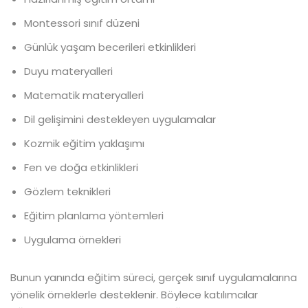
Montessori sınıf düzeni
Günlük yaşam becerileri etkinlikleri
Duyu materyalleri
Matematik materyalleri
Dil gelişimini destekleyen uygulamalar
Kozmik eğitim yaklaşımı
Fen ve doğa etkinlikleri
Gözlem teknikleri
Eğitim planlama yöntemleri
Uygulama örnekleri
Bunun yanında eğitim süreci, gerçek sınıf uygulamalarına
yönelik örneklerle desteklenir. Böylece katılımcılar