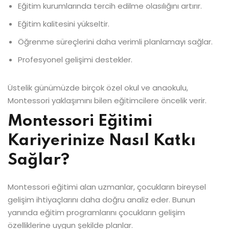
Eğitim kurumlarında tercih edilme olasılığını artırır.
Eğitim kalitesini yükseltir.
Öğrenme süreçlerini daha verimli planlamayı sağlar.
Profesyonel gelişimi destekler.
Üstelik günümüzde birçok özel okul ve anaokulu,
Montessori yaklaşımını bilen eğitimcilere öncelik verir.
Montessori Eğitimi
Kariyerinize Nasıl Katkı
Sağlar?
Montessori eğitimi alan uzmanlar, çocukların bireysel
gelişim ihtiyaçlarını daha doğru analiz eder. Bunun
yanında eğitim programlarını çocukların gelişim
özelliklerine uygun şekilde planlar.