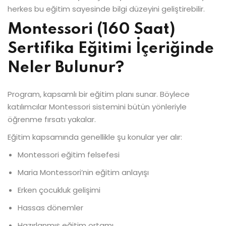
herkes bu eğitim sayesinde bilgi düzeyini geliştirebilir.
Montessori (160 Saat)
Sertifika Eğitimi İçeriğinde
Neler Bulunur?
Program, kapsamlı bir eğitim planı sunar. Böylece
katılımcılar Montessori sistemini bütün yönleriyle
öğrenme fırsatı yakalar.
Eğitim kapsamında genellikle şu konular yer alır:
Montessori eğitim felsefesi
Maria Montessori’nin eğitim anlayışı
Erken çocukluk gelişimi
Hassas dönemler
Hazırlanmış eğitim ortamı