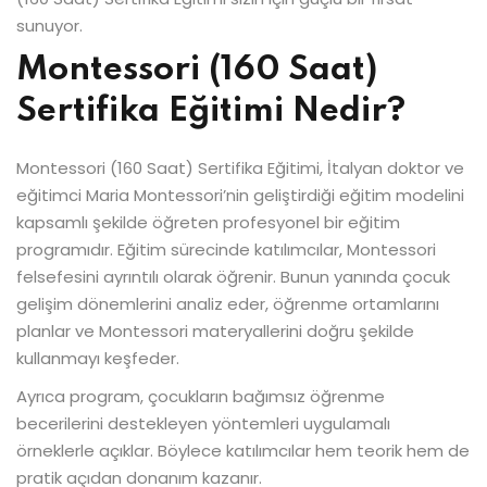
sunuyor.
Montessori (160 Saat)
Sertifika Eğitimi Nedir?
Montessori (160 Saat) Sertifika Eğitimi, İtalyan doktor ve
eğitimci Maria Montessori’nin geliştirdiği eğitim modelini
kapsamlı şekilde öğreten profesyonel bir eğitim
programıdır. Eğitim sürecinde katılımcılar, Montessori
felsefesini ayrıntılı olarak öğrenir. Bunun yanında çocuk
gelişim dönemlerini analiz eder, öğrenme ortamlarını
planlar ve Montessori materyallerini doğru şekilde
kullanmayı keşfeder.
Ayrıca program, çocukların bağımsız öğrenme
becerilerini destekleyen yöntemleri uygulamalı
örneklerle açıklar. Böylece katılımcılar hem teorik hem de
pratik açıdan donanım kazanır.