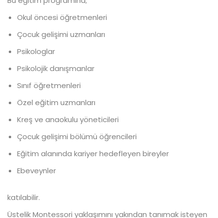
Bu eğitim programına;
Okul öncesi öğretmenleri
Çocuk gelişimi uzmanları
Psikologlar
Psikolojik danışmanlar
Sınıf öğretmenleri
Özel eğitim uzmanları
Kreş ve anaokulu yöneticileri
Çocuk gelişimi bölümü öğrencileri
Eğitim alanında kariyer hedefleyen bireyler
Ebeveynler
katılabilir.
Üstelik Montessori yaklaşımını yakından tanımak isteyen