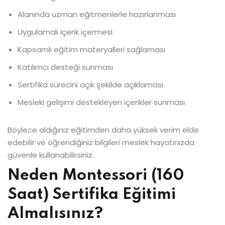
Alanında uzman eğitmenlerle hazırlanması
Uygulamalı içerik içermesi
Kapsamlı eğitim materyalleri sağlaması
Katılımcı desteği sunması
Sertifika sürecini açık şekilde açıklaması
Mesleki gelişimi destekleyen içerikler sunması
Böylece aldığınız eğitimden daha yüksek verim elde
edebilir ve öğrendiğiniz bilgileri meslek hayatınızda
güvenle kullanabilirsiniz.
Neden Montessori (160
Saat) Sertifika Eğitimi
Almalısınız?