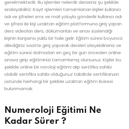
gerekmektedir. Bu işlemler nelerdir derseniz şu şekilde
sıralayabiliriz: Kayıt işlemleri tamamlanan kişiler kullanıcı
adı ve şifreleri sms ve mail yoluyla gönderilir kullanıcı adı
ve şifresi ile kişi uzaktan eğitim platformuna giriş yapan
ders videoları ders, dökümanları ve sınav süslendiği
kişinin karşısına yüklü bir hale gelir. Eğitim süresi boyunca
dilediğiniz saatte giriş yaparak dersleri izleyebilirsiniz ve
eğitim süresi dolmadan en geç bir gün önceden online
sınava girip eğitiminizi tamamlamış olursunuz. Kişiler bu
şekilde online bir nöroloji eğitimi alıp sertifika sahibi
olabilir sertifika sahibi olduğunuz takdirde sertifikanızın
üstünde herhangi bir şekilde uzaktan eğitim ibaresi
bulunmamak.
Numeroloji Eğitimi Ne
Kadar Sürer ?