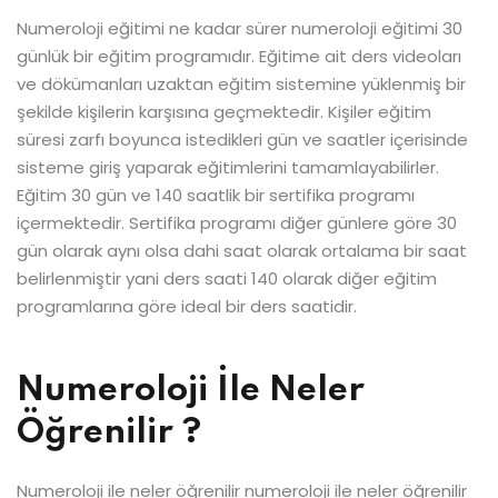
Numeroloji eğitimi ne kadar sürer numeroloji eğitimi 30
günlük bir eğitim programıdır. Eğitime ait ders videoları
ve dökümanları uzaktan eğitim sistemine yüklenmiş bir
şekilde kişilerin karşısına geçmektedir. Kişiler eğitim
süresi zarfı boyunca istedikleri gün ve saatler içerisinde
sisteme giriş yaparak eğitimlerini tamamlayabilirler.
Eğitim 30 gün ve 140 saatlik bir sertifika programı
içermektedir. Sertifika programı diğer günlere göre 30
gün olarak aynı olsa dahi saat olarak ortalama bir saat
belirlenmiştir yani ders saati 140 olarak diğer eğitim
programlarına göre ideal bir ders saatidir.
Numeroloji İle Neler
Öğrenilir ?
Numeroloji ile neler öğrenilir numeroloji ile neler öğrenilir