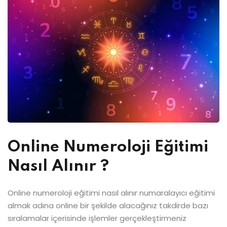
Online Numeroloji Eğitimi
Nasıl Alınır ?
Online numeroloji eğitimi nasıl alınır numaralayıcı eğitimi
almak adına online bir şekilde alacağınız takdirde bazı
sıralamalar içerisinde işlemler gerçekleştirmeniz