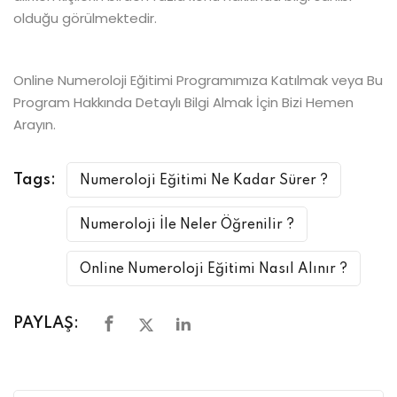
olduğu görülmektedir.
Online Numeroloji Eğitimi Programımıza Katılmak veya Bu
Program Hakkında Detaylı Bilgi Almak İçin Bizi Hemen
Arayın.
Tags:
Numeroloji Eğitimi Ne Kadar Sürer ?
Numeroloji İle Neler Öğrenilir ?
Online Numeroloji Eğitimi Nasıl Alınır ?
PAYLAŞ: