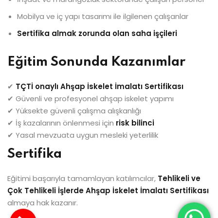
Mobilya ve iç yapı tasarımı ile ilgilenen çalışanlar
Sertifika almak zorunda olan saha işçileri
Eğitim Sonunda Kazanımlar
✔
TÇTİ onaylı Ahşap İskelet İmalatı Sertifikası
✔ Güvenli ve profesyonel ahşap iskelet yapımı
✔ Yüksekte güvenli çalışma alışkanlığı
✔ İş kazalarının önlenmesi için
risk bilinci
✔ Yasal mevzuata uygun mesleki yeterlilik
Sertifika
Eğitimi başarıyla tamamlayan katılımcılar,
Tehlikeli ve
Çok Tehlikeli İşlerde Ahşap İskelet İmalatı Sertifikası
almaya hak kazanır.