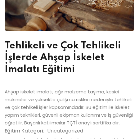
Tehlikeli ve Çok Tehlikeli
İşlerde Ahşap İskelet
İmalatı Eğitimi
Ahşap iskelet imalatı, ağır malzeme taşıma, kesici
makineler ve yüksekte çalışma riskleri nedeniyle tehlikeli
ve çok tehlikeli işler kapsamındadır. Bu eğitim ile iskelet
yapım teknikleri, güvenli ekipman kullanımı ve iş güvenliği
öğretilir. Başarılı katılımcılar TÇTİ onaylı sertifika alır.
Eğitim Kategori:
Uncategorized