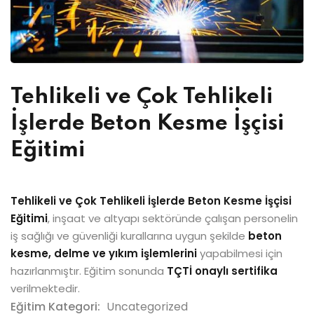
Tehlikeli ve Çok Tehlikeli
İşlerde Beton Kesme İşçisi
Eğitimi
Tehlikeli ve Çok Tehlikeli İşlerde Beton Kesme İşçisi
Eğitimi
, inşaat ve altyapı sektöründe çalışan personelin
iş sağlığı ve güvenliği kurallarına uygun şekilde
beton
kesme, delme ve yıkım işlemlerini
yapabilmesi için
hazırlanmıştır. Eğitim sonunda
TÇTİ onaylı sertifika
verilmektedir.
Eğitim Kategori:
Uncategorized