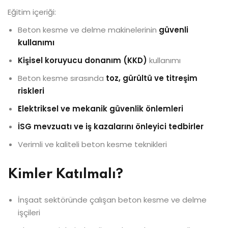
Eğitim içeriği:
Beton kesme ve delme makinelerinin
güvenli
kullanımı
Kişisel koruyucu donanım (KKD)
kullanımı
Beton kesme sırasında
toz, gürültü ve titreşim
riskleri
Elektriksel ve mekanik güvenlik önlemleri
İSG mevzuatı ve iş kazalarını önleyici tedbirler
Verimli ve kaliteli beton kesme teknikleri
Kimler Katılmalı?
İnşaat sektöründe çalışan beton kesme ve delme
işçileri