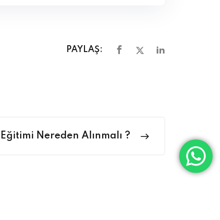
PAYLAŞ:
Eğitimi Nereden Alınmalı ?