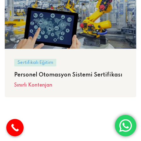
Sertifikalı Eğitim
Personel Otomasyon Sistemi Sertifikası
Sınırlı Kontenjan