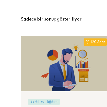
Sadece bir sonuç gösteriliyor.
120 Saat
Sertifikalı Eğitim