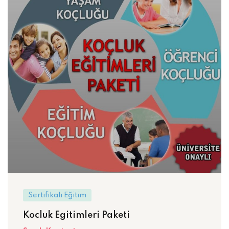
Sertifikalı Eğitim
Kocluk Egitimleri Paketi