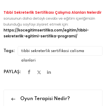
Tıbbi Sekreterlik Sertifikası Çalışma Alanları Nelerdir
sorusunun daha detaylı cevabı ve eğitim içeriğimizin
bulunduğu sayfayı ziyaret etmek için:
https://kocegitimsertifika.com/egitim/tibbi-
sekreterlik-egitimi-sertifika-programi/
Tags:
tibbi sekreterlik sertifikasi calisma
alanlari
PAYLAŞ:
Oyun Terapisi Nedir?