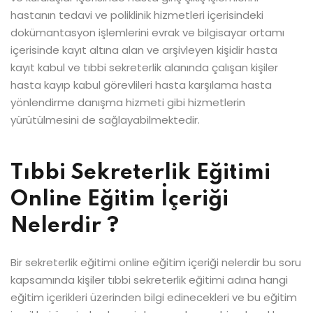
hastanın tedavi ve poliklinik hizmetleri içerisindeki
dokümantasyon işlemlerini evrak ve bilgisayar ortamı
içerisinde kayıt altına alan ve arşivleyen kişidir hasta
kayıt kabul ve tıbbi sekreterlik alanında çalışan kişiler
hasta kayıp kabul görevlileri hasta karşılama hasta
yönlendirme danışma hizmeti gibi hizmetlerin
yürütülmesini de sağlayabilmektedir.
Tıbbi Sekreterlik Eğitimi
Online Eğitim İçeriği
Nelerdir ?
Bir sekreterlik eğitimi online eğitim içeriği nelerdir bu soru
kapsamında kişiler tıbbi sekreterlik eğitimi adına hangi
eğitim içerikleri üzerinden bilgi edinecekleri ve bu eğitim