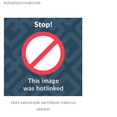
kolaylaştırmaktadır.
tibbi sekreterlik sertifikasi calisma
alanlari