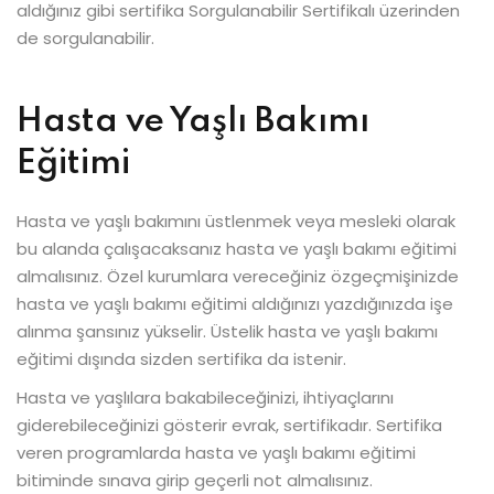
aldığınız gibi sertifika Sorgulanabilir Sertifikalı üzerinden
de sorgulanabilir.
Hasta ve Yaşlı Bakımı
Eğitimi
Hasta ve yaşlı bakımını üstlenmek veya mesleki olarak
bu alanda çalışacaksanız hasta ve yaşlı bakımı eğitimi
almalısınız. Özel kurumlara vereceğiniz özgeçmişinizde
hasta ve yaşlı bakımı eğitimi aldığınızı yazdığınızda işe
alınma şansınız yükselir. Üstelik hasta ve yaşlı bakımı
eğitimi dışında sizden sertifika da istenir.
Hasta ve yaşlılara bakabileceğinizi, ihtiyaçlarını
giderebileceğinizi gösterir evrak, sertifikadır. Sertifika
veren programlarda hasta ve yaşlı bakımı eğitimi
bitiminde sınava girip geçerli not almalısınız.