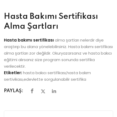
Hasta Bakımı Sertifikası
Alma Şartları
Hasta bakımı sertifikası
alma şartları nelerdir diye
araştırıp bu alana yönelebilirsiniz. Hasta bakımı sertifikası
alma şartları zor değildir. Okuryazarsanız ve hasta bakıcı
eğitimi alırsanız size program sonunda sertifika
verilecektir.
Etiketler:
hasta bakıcı sertifikası,hasta bakım
sertivikası,edevlette sorgulanabilir sertifika
PAYLAŞ: