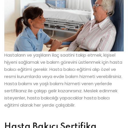
Hastaların ve yaşlıların ilaç saatini takip etmek, kişisel
hijyeni sağlamak ve bakım görevini üstlenmek için hasta
bakıcı eğitimi gerekir. Hasta bakıcı eğitimi alıp özel ve
resmi kurumlarda veya evde bakım hizmeti verebilirsiniz.
Hasta bakımı ve yaşlı bakımı hizmeti veren yerlerde
sertifikanız ile çalışıp gelir kazanırsınız. Meslek edinmek
isteyenler, hasta bakıcılığı yapacaklar hasta bakıcı
eğitimi alarak her yerde çalışabilir.
Hasta Bakıcı Sertifika