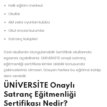
Halk eğitim merkezi
Okullar
Akıl zeka oyunları kulübü
Okul öncesi kurumlar
Satranç kulüpleri
Özel okullarda vSorgulanabilir Sertifikalı okullarında
egzersiz açabilirsiniz. ÜNİVERSİTE onaylı satranç
eğitmenliği sertifikası kimler alabilir konusunda
çekinceleriniz olmasın. İsteyen herkes bu eğitime katılıp
ders verebilir.
ÜNİVERSİTE Onaylı
Satranç Eğitmenliği
Sertifikası Nedir?