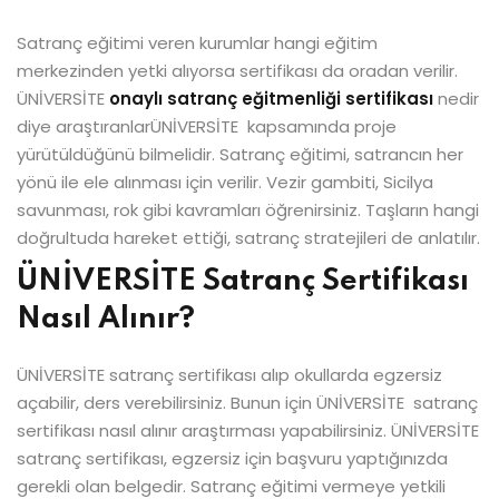
Satranç eğitimi veren kurumlar hangi eğitim
merkezinden yetki alıyorsa sertifikası da oradan verilir.
ÜNİVERSİTE
onaylı satranç eğitmenliği sertifikası
nedir
diye araştıranlarÜNİVERSİTE kapsamında proje
yürütüldüğünü bilmelidir. Satranç eğitimi, satrancın her
yönü ile ele alınması için verilir. Vezir gambiti, Sicilya
savunması, rok gibi kavramları öğrenirsiniz. Taşların hangi
doğrultuda hareket ettiği, satranç stratejileri de anlatılır.
ÜNİVERSİTE Satranç Sertifikası
Nasıl Alınır?
ÜNİVERSİTE satranç sertifikası alıp okullarda egzersiz
açabilir, ders verebilirsiniz. Bunun için ÜNİVERSİTE satranç
sertifikası nasıl alınır araştırması yapabilirsiniz. ÜNİVERSİTE
satranç sertifikası, egzersiz için başvuru yaptığınızda
gerekli olan belgedir. Satranç eğitimi vermeye yetkili