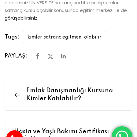
olabilirsiniz.ÜNİVERSİTE satranç sertifikası alıp kimler
satranç kursu açabilir konusunda eğitim merkezi ile de
görüşebilirsiniz
.
Tags:
kimler satranc egitmeni olabilir
PAYLAŞ:
Emlak Danışmanlığı Kursuna
Kimler Katılabilir?
Hasta ve Yaşlı Bakımı Sertifikası