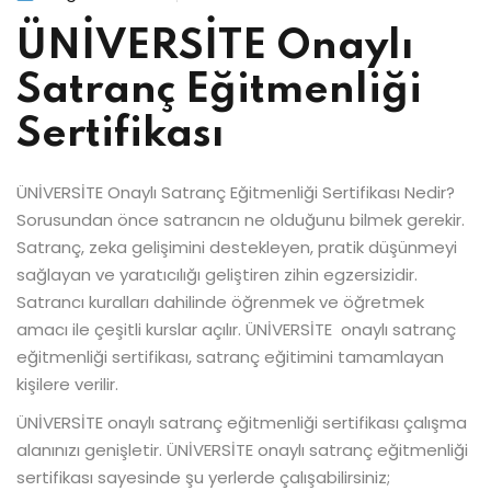
ÜNİVERSİTE Onaylı
Satranç Eğitmenliği
Sertifikası
ÜNİVERSİTE Onaylı Satranç Eğitmenliği Sertifikası Nedir?
Sorusundan önce satrancın ne olduğunu bilmek gerekir.
Satranç, zeka gelişimini destekleyen, pratik düşünmeyi
sağlayan ve yaratıcılığı geliştiren zihin egzersizidir.
Satrancı kuralları dahilinde öğrenmek ve öğretmek
amacı ile çeşitli kurslar açılır. ÜNİVERSİTE onaylı satranç
eğitmenliği sertifikası, satranç eğitimini tamamlayan
kişilere verilir.
ÜNİVERSİTE onaylı satranç eğitmenliği sertifikası çalışma
alanınızı genişletir. ÜNİVERSİTE onaylı satranç eğitmenliği
sertifikası sayesinde şu yerlerde çalışabilirsiniz;