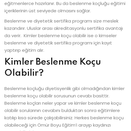
eğitmenlerce hazırlanır. Bu da beslenme koçluğu eğitimi
içeriklerinin üst seviyede olmasını sağlar.
Beslenme ve diyetetik sertifika programı size meslek
kazandırır. Uluslar arası akreditasyonlu sertifika avantajı
da verir. Kimler beslenme koçu olabilir ise o kimseler
beslenme ve diyetetik sertifika programı için kayıt
yaptırıp eğitim alır.
Kimler Beslenme Koçu
Olabilir?
Beslenme koçluğu diyetisyenlik gibi olmadığından kimler
beslenme koçu olabilir sorusunun cevabı basittir.
Beslenme koçları neler yapar ve kimler beslenme koçu
olabilir sorularının cevabını bulduktan sonra eğitimlere
katılıp kısa sürede çalışabilirsiniz. Herkes beslenme koçu
olabileceği için Ömür Boyu Eğitim’i arayıp kaydınızı