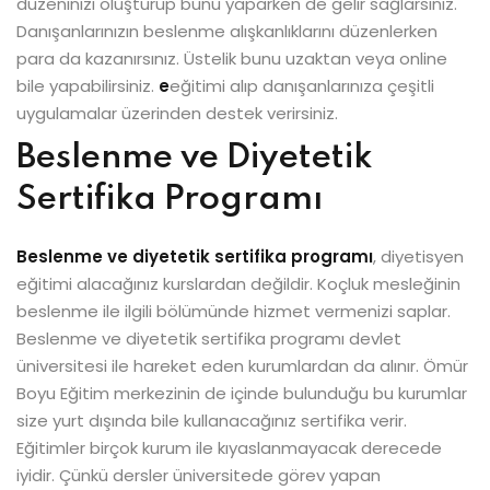
düzeninizi oluşturup bunu yaparken de gelir sağlarsınız.
Danışanlarınızın beslenme alışkanlıklarını düzenlerken
para da kazanırsınız. Üstelik bunu uzaktan veya online
bile yapabilirsiniz.
e
eğitimi alıp danışanlarınıza çeşitli
uygulamalar üzerinden destek verirsiniz.
Beslenme ve Diyetetik
Sertifika Programı
Beslenme ve diyetetik sertifika programı
, diyetisyen
eğitimi alacağınız kurslardan değildir. Koçluk mesleğinin
beslenme ile ilgili bölümünde hizmet vermenizi saplar.
Beslenme ve diyetetik sertifika programı devlet
üniversitesi ile hareket eden kurumlardan da alınır. Ömür
Boyu Eğitim merkezinin de içinde bulunduğu bu kurumlar
size yurt dışında bile kullanacağınız sertifika verir.
Eğitimler birçok kurum ile kıyaslanmayacak derecede
iyidir. Çünkü dersler üniversitede görev yapan