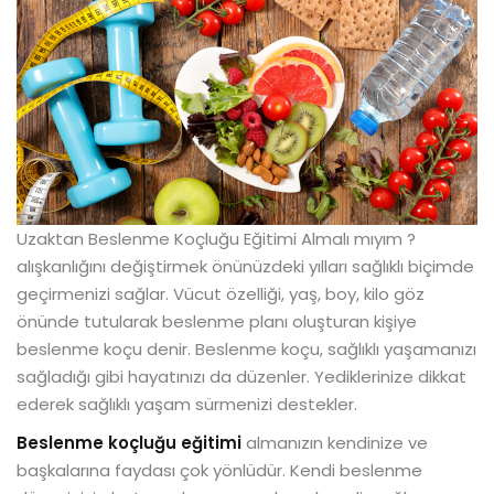
Uzaktan Beslenme Koçluğu Eğitimi Almalı mıyım ?
alışkanlığını değiştirmek önünüzdeki yılları sağlıklı biçimde
geçirmenizi sağlar. Vücut özelliği, yaş, boy, kilo göz
önünde tutularak beslenme planı oluşturan kişiye
beslenme koçu denir. Beslenme koçu, sağlıklı yaşamanızı
sağladığı gibi hayatınızı da düzenler. Yediklerinize dikkat
ederek sağlıklı yaşam sürmenizi destekler.
Beslenme koçluğu eğitimi
almanızın kendinize ve
başkalarına faydası çok yönlüdür. Kendi beslenme