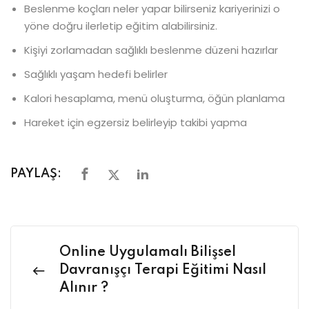
Beslenme koçları neler yapar bilirseniz kariyerinizi o
yöne doğru ilerletip eğitim alabilirsiniz.
Kişiyi zorlamadan sağlıklı beslenme düzeni hazırlar
Sağlıklı yaşam hedefi belirler
Kalori hesaplama, menü oluşturma, öğün planlama
Hareket için egzersiz belirleyip takibi yapma
PAYLAŞ:
Online Uygulamalı Bilişsel
Davranışçı Terapi Eğitimi Nasıl
Alınır ?