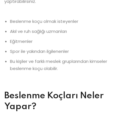
yaptırabilirsiniz.
Beslenme koçu olmak isteyenler
Akıl ve ruh sağlığı uzmanları
Eğitmenler
Spor ile yakından ilgilenenler
Bu kişiler ve farklı meslek gruplarından kimseler
beslenme koçu olabilir.
Beslenme Koçları Neler
Yapar?