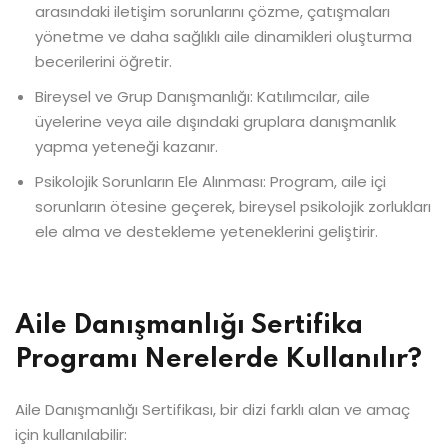
arasındaki iletişim sorunlarını çözme, çatışmaları
yönetme ve daha sağlıklı aile dinamikleri oluşturma
becerilerini öğretir.
Bireysel ve Grup Danışmanlığı: Katılımcılar, aile
üyelerine veya aile dışındaki gruplara danışmanlık
yapma yeteneği kazanır.
Psikolojik Sorunların Ele Alınması: Program, aile içi
sorunların ötesine geçerek, bireysel psikolojik zorlukları
ele alma ve destekleme yeteneklerini geliştirir.
Aile Danışmanlığı Sertifika
Programı Nerelerde Kullanılır?
Aile Danışmanlığı Sertifikası, bir dizi farklı alan ve amaç
için kullanılabilir: