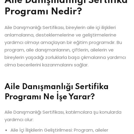
Aile Danışmanlığı Sertifika
Programı Nedir?
Aile Danışmanlığı Sertifikası, bireylerin aile içi ilişkileri
anlamalarına, desteklemelerine ve geliştirmelerine
yardımcı olmayı amaçlayan bir eğitim programıdır. Bu
program, aile danışmanlarının, çiftlerin, ailelerin ve
bireylerin yaşadığı zorluklarla başa çıkmalarına yardımcı
olma becerilerini kazanmalarını sağlar.
Aile Danışmanlığı Sertifika
Programı Ne İşe Yarar?
Aile Danışmanlığı Sertifikası, katılımcılara şu konularda
yardımcı olur:
Aile İçi İlişkilerin Geliştirilmesi: Program, aileler