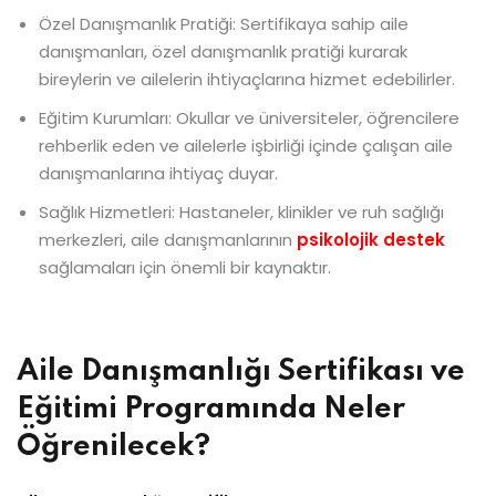
Özel Danışmanlık Pratiği: Sertifikaya sahip aile
danışmanları, özel danışmanlık pratiği kurarak
bireylerin ve ailelerin ihtiyaçlarına hizmet edebilirler.
Eğitim Kurumları: Okullar ve üniversiteler, öğrencilere
rehberlik eden ve ailelerle işbirliği içinde çalışan aile
danışmanlarına ihtiyaç duyar.
Sağlık Hizmetleri: Hastaneler, klinikler ve ruh sağlığı
merkezleri, aile danışmanlarının
psikolojik destek
sağlamaları için önemli bir kaynaktır.
Aile Danışmanlığı Sertifikası ve
Eğitimi Programında Neler
Öğrenilecek?