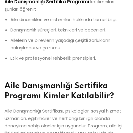
Aile Danışmanlığı Sertifika Programı
katılımcıları
şunları öğrenir:
Aile dinamikleri ve sistemleri hakkında temel bilgi.
Danışmanlık süreçleri, teknikleri ve becerileri.
Ailelerin ve bireylerin yaşadığı çeşitli zorlukların
anlaşılması ve çözümü.
Etik ve profesyonel rehberlik prensipleri.
Aile Danışmanlığı Sertifika
Programı Kimler Katılabilir?
Aile Danışmanlığı Sertifikası, psikologlar, sosyal hizmet
uzmanları, eğitimciler ve herhangi bir ilgili alanda
deneyime sahip olanlar için uygundur. Program, aile içi