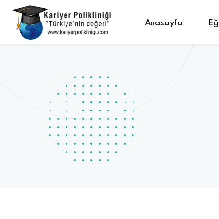
Anasayfa
Eğ
ategori:
Dil Ve 