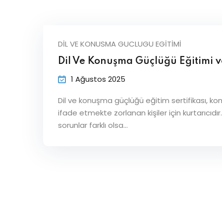
DIL VE KONUSMA GUCLUGU EGITIMI
Dil Ve Konuşma Güçlüğü Eğitimi ve
1 Ağustos 2025
Dil ve konuşma güçlüğü eğitim sertifikası, k
ifade etmekte zorlanan kişiler için kurtarıcıdır.
sorunlar farklı olsa…