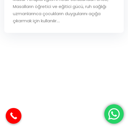
Masalların öğretici ve eğitici gücü, ruh sağlığı
uzmanlarınca çocukların duygularını açığa
çıkarmak için kullanılır.…