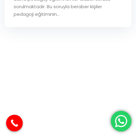
sorulmaktadır. Bu soruyla beraber kişiler
pedagoji eğitiminin…