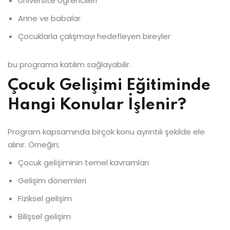
Üniversite öğrencileri
Anne ve babalar
Çocuklarla çalışmayı hedefleyen bireyler
bu programa katılım sağlayabilir.
Çocuk Gelişimi Eğitiminde
Hangi Konular İşlenir?
Program kapsamında birçok konu ayrıntılı şekilde ele
alınır. Örneğin;
Çocuk gelişiminin temel kavramları
Gelişim dönemleri
Fiziksel gelişim
Bilişsel gelişim