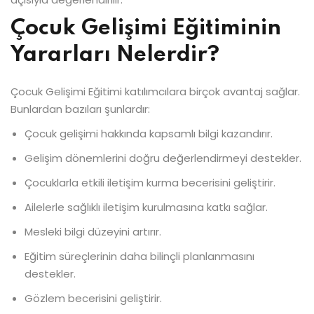
Çocuk Gelişimi Eğitiminin
Yararları Nelerdir?
Çocuk Gelişimi Eğitimi katılımcılara birçok avantaj sağlar.
Bunlardan bazıları şunlardır:
Çocuk gelişimi hakkında kapsamlı bilgi kazandırır.
Gelişim dönemlerini doğru değerlendirmeyi destekler.
Çocuklarla etkili iletişim kurma becerisini geliştirir.
Ailelerle sağlıklı iletişim kurulmasına katkı sağlar.
Mesleki bilgi düzeyini artırır.
Eğitim süreçlerinin daha bilinçli planlanmasını
destekler.
Gözlem becerisini geliştirir.