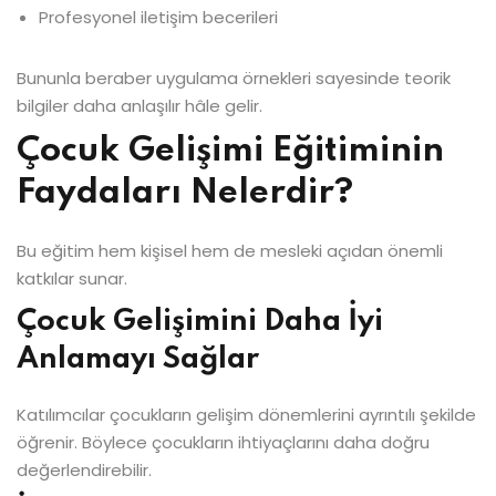
Profesyonel iletişim becerileri
Bununla beraber uygulama örnekleri sayesinde teorik
bilgiler daha anlaşılır hâle gelir.
Çocuk Gelişimi Eğitiminin
Faydaları Nelerdir?
Bu eğitim hem kişisel hem de mesleki açıdan önemli
katkılar sunar.
Çocuk Gelişimini Daha İyi
Anlamayı Sağlar
Katılımcılar çocukların gelişim dönemlerini ayrıntılı şekilde
öğrenir. Böylece çocukların ihtiyaçlarını daha doğru
değerlendirebilir.