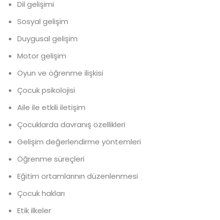
Dil gelişimi
Sosyal gelişim
Duygusal gelişim
Motor gelişim
Oyun ve öğrenme ilişkisi
Çocuk psikolojisi
Aile ile etkili iletişim
Çocuklarda davranış özellikleri
Gelişim değerlendirme yöntemleri
Öğrenme süreçleri
Eğitim ortamlarının düzenlenmesi
Çocuk hakları
Etik ilkeler