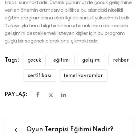
fırsatı sunmaktadır. Üstelik günümüzde çocuk gelişimine
verilen önemin artmasıyla birlikte bu alandaki nitelikli
eğitim programlarına olan ilgi de sürekli yükselmektedir.
Dolayısıyla hem bilgi birikimini artırmak hem de mesleki
gelişimini desteklemek isteyen kişiler için bu program
güçlü bir seçenek olarak öne çıkmaktadır.
Tags:
çocuk
eğitimi
gelişimi
rehber
sertifikası
temel kavramlar
PAYLAŞ:
Oyun Terapisi Eğitimi Nedir?