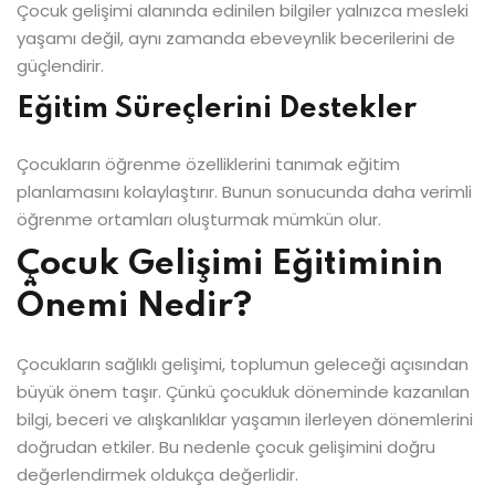
Çocuk gelişimi alanında edinilen bilgiler yalnızca mesleki
yaşamı değil, aynı zamanda ebeveynlik becerilerini de
güçlendirir.
Eğitim Süreçlerini Destekler
Çocukların öğrenme özelliklerini tanımak eğitim
planlamasını kolaylaştırır. Bunun sonucunda daha verimli
öğrenme ortamları oluşturmak mümkün olur.
Çocuk Gelişimi Eğitiminin
Önemi Nedir?
Çocukların sağlıklı gelişimi, toplumun geleceği açısından
büyük önem taşır. Çünkü çocukluk döneminde kazanılan
bilgi, beceri ve alışkanlıklar yaşamın ilerleyen dönemlerini
doğrudan etkiler. Bu nedenle çocuk gelişimini doğru
değerlendirmek oldukça değerlidir.