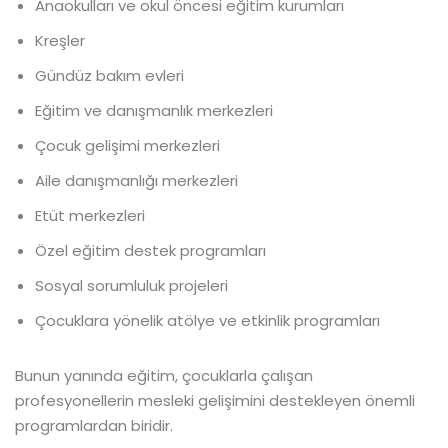
Anaokulları ve okul öncesi eğitim kurumları
Kreşler
Gündüz bakım evleri
Eğitim ve danışmanlık merkezleri
Çocuk gelişimi merkezleri
Aile danışmanlığı merkezleri
Etüt merkezleri
Özel eğitim destek programları
Sosyal sorumluluk projeleri
Çocuklara yönelik atölye ve etkinlik programları
Bunun yanında eğitim, çocuklarla çalışan
profesyonellerin mesleki gelişimini destekleyen önemli
programlardan biridir.