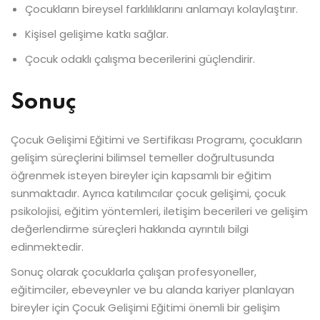
Çocukların bireysel farklılıklarını anlamayı kolaylaştırır.
Kişisel gelişime katkı sağlar.
Çocuk odaklı çalışma becerilerini güçlendirir.
Sonuç
Çocuk Gelişimi Eğitimi ve Sertifikası Programı, çocukların
gelişim süreçlerini bilimsel temeller doğrultusunda
öğrenmek isteyen bireyler için kapsamlı bir eğitim
sunmaktadır. Ayrıca katılımcılar çocuk gelişimi, çocuk
psikolojisi, eğitim yöntemleri, iletişim becerileri ve gelişim
değerlendirme süreçleri hakkında ayrıntılı bilgi
edinmektedir.
Sonuç olarak çocuklarla çalışan profesyoneller,
eğitimciler, ebeveynler ve bu alanda kariyer planlayan
bireyler için Çocuk Gelişimi Eğitimi önemli bir gelişim