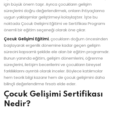
için büyük önem taşır. Ayrıca çocukların gelişim
süreçlerini doğru değerlendirmek, onların ihtiyaçlarına
uygun yaklaşımlar geliştirmeyi kolaylaştırır. İşte bu
noktada Çocuk Gelişimi Eğitimi ve Sertifikası Programı
önemli bir eğitim seçeneği olarak öne çıkar.
Çocuk Gelişimi Eğitimi
, çocukların doğum öncesinden
başlayarak ergenlik dönemine kadar geçen gelişim
sürecini kapsamlı şekilde ele alan bir eğitim programıdır.
Bunun yanında eğitim, gelişim dönemlerini, öğrenme
süreçlerini, iletişim becerilerini ve çocukların bireysel
farklılıklarını ayrıntılı olarak inceler. Böylece katılımcılar
hem teorik bilgi kazanır hem de çocuk gelişimini daha
bilinçli değerlendirme fırsatı elde eder.
Çocuk Gelişimi Sertifikası
Nedir?