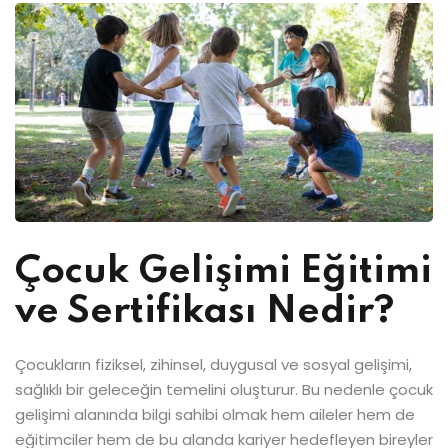
Çocuk Gelişimi Eğitimi
ve Sertifikası Nedir?
Çocukların fiziksel, zihinsel, duygusal ve sosyal gelişimi,
sağlıklı bir geleceğin temelini oluşturur. Bu nedenle çocuk
gelişimi alanında bilgi sahibi olmak hem aileler hem de
eğitimciler hem de bu alanda kariyer hedefleyen bireyler