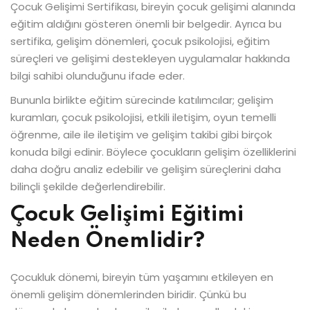
Çocuk Gelişimi Sertifikası, bireyin çocuk gelişimi alanında
eğitim aldığını gösteren önemli bir belgedir. Ayrıca bu
sertifika, gelişim dönemleri, çocuk psikolojisi, eğitim
süreçleri ve gelişimi destekleyen uygulamalar hakkında
bilgi sahibi olunduğunu ifade eder.
Bununla birlikte eğitim sürecinde katılımcılar; gelişim
kuramları, çocuk psikolojisi, etkili iletişim, oyun temelli
öğrenme, aile ile iletişim ve gelişim takibi gibi birçok
konuda bilgi edinir. Böylece çocukların gelişim özelliklerini
daha doğru analiz edebilir ve gelişim süreçlerini daha
bilinçli şekilde değerlendirebilir.
Çocuk Gelişimi Eğitimi
Neden Önemlidir?
Çocukluk dönemi, bireyin tüm yaşamını etkileyen en
önemli gelişim dönemlerinden biridir. Çünkü bu