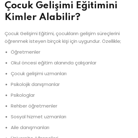
Çocuk Gelişimi Eğitimini
Kimler Alabilir?
Çocuk Gelişimi Eğitimi, çocukların gelişim süreçlerini
öğrenmek isteyen birçok kişi için uygundur. Özellikle;
Öğretmenler
Okul öncesi eğitim alanında çalışanlar
Çocuk gelişimi uzmanları
Psikolojik danışmanlar
Psikologlar
Rehber öğretmenler
Sosyal hizmet uzmanları
Aile danışmanları