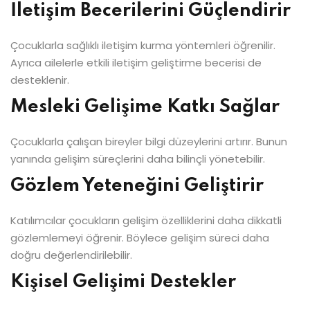
İletişim Becerilerini Güçlendirir
Çocuklarla sağlıklı iletişim kurma yöntemleri öğrenilir.
Ayrıca ailelerle etkili iletişim geliştirme becerisi de
desteklenir.
Mesleki Gelişime Katkı Sağlar
Çocuklarla çalışan bireyler bilgi düzeylerini artırır. Bunun
yanında gelişim süreçlerini daha bilinçli yönetebilir.
Gözlem Yeteneğini Geliştirir
Katılımcılar çocukların gelişim özelliklerini daha dikkatli
gözlemlemeyi öğrenir. Böylece gelişim süreci daha
doğru değerlendirilebilir.
Kişisel Gelişimi Destekler