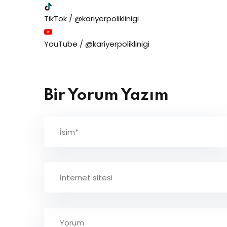
TikTok / @kariyerpoliklinigi
YouTube / @kariyerpoliklinigi
Bir Yorum Yazım