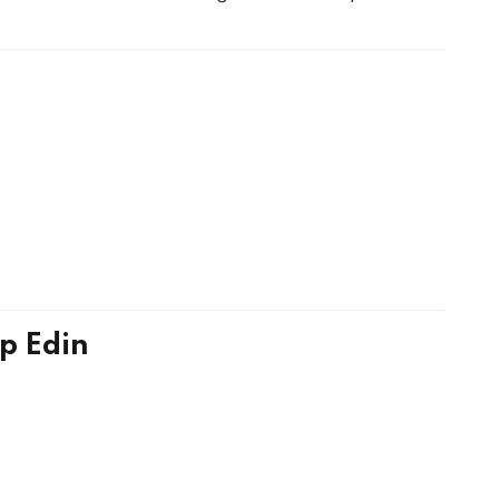
p Edin