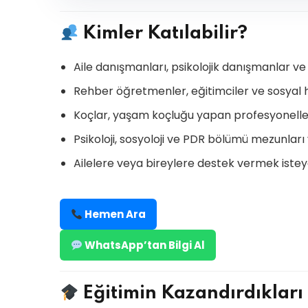
Kimler Katılabilir?
Aile danışmanları, psikolojik danışmanlar ve
Rehber öğretmenler, eğitimciler ve sosyal
Koçlar, yaşam koçluğu yapan profesyonelle
Psikoloji, sosyoloji ve PDR bölümü mezunları
Ailelere veya bireylere destek vermek istey
Hemen Ara
WhatsApp’tan Bilgi Al
Eğitimin Kazandırdıkları