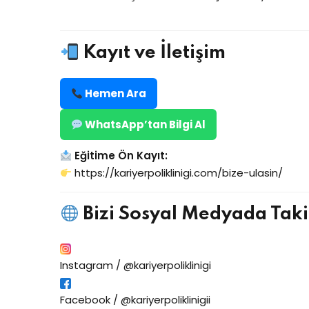
Kayıt ve İletişim
Hemen Ara
WhatsApp’tan Bilgi Al
Eğitime Ön Kayıt:
https://kariyerpoliklinigi.com/bize-ulasin/
Bizi Sosyal Medyada Taki
Instagram / @kariyerpoliklinigi
Facebook / @kariyerpoliklinigii