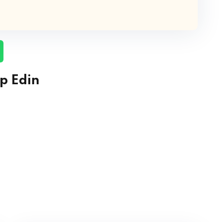
p Edin