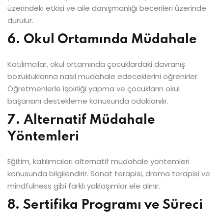
üzerindeki etkisi ve aile danışmanlığı becerileri üzerinde
durulur.
6. Okul Ortamında Müdahale
Katılımcılar, okul ortamında çocuklardaki davranış
bozukluklarına nasıl müdahale edeceklerini öğrenirler.
Öğretmenlerle işbirliği yapma ve çocukların okul
başarısını destekleme konusunda odaklanılır.
7. Alternatif Müdahale
Yöntemleri
Eğitim, katılımcıları alternatif müdahale yöntemleri
konusunda bilgilendirir. Sanat terapisi, drama terapisi ve
mindfulness gibi farklı yaklaşımlar ele alınır.
8. Sertifika Programı ve Süreci