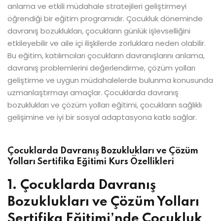
anlama ve etkili müdahale stratejileri geliştirmeyi
öğrendiği bir eğitim programıdır. Çocukluk döneminde
davranış bozuklukları, çocukların günlük işlevselliğini
etkileyebilir ve aile içi ilişkilerde zorluklara neden olabilir.
Bu eğitim, katılımcıları çocukların davranışlarını anlama,
davranış problemlerini değerlendirme, çözüm yolları
geliştirme ve uygun müdahalelerde bulunma konusunda
uzmanlaştırmayı amaçlar. Çocuklarda davranış
bozuklukları ve çözüm yolları eğitimi, çocukların sağlıklı
gelişimine ve iyi bir sosyal adaptasyona katkı sağlar.
Çocuklarda Davranış Bozuklukları ve Çözüm
Yolları Sertifika Eğitimi Kurs Özellikleri
1. Çocuklarda Davranış
Bozuklukları ve Çözüm Yolları
Sertifika Eğitimi’nde Çocukluk