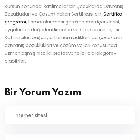
Kursun sonunda, katılımcılar bir Çocuklarda Davranış
Bozuklukları ve Çözüm Yolları Sertifikası alır.
Sertifika
programı
, tamamlanması gereken ders içeriklerini,
uygulamalı değerlendirmeleri ve staj sürecini içerir.
Katılımcılar, başarıyla tamamladıklarında çocukların
davranış bozuklukları ve çözüm yolları konusunda
uzmanlaşmış nitelikli profesyoneller olarak görev
alabilirler.
Bir Yorum Yazım