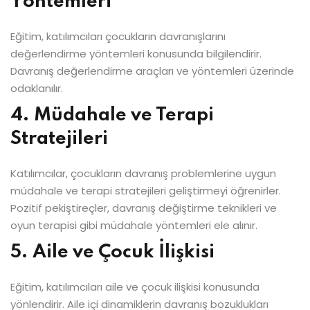
Yöntemleri
Eğitim, katılımcıları çocukların davranışlarını
değerlendirme yöntemleri konusunda bilgilendirir.
Davranış değerlendirme araçları ve yöntemleri üzerinde
odaklanılır.
4. Müdahale ve Terapi
Stratejileri
Katılımcılar, çocukların davranış problemlerine uygun
müdahale ve terapi stratejileri geliştirmeyi öğrenirler.
Pozitif pekiştireçler, davranış değiştirme teknikleri ve
oyun terapisi gibi müdahale yöntemleri ele alınır.
5. Aile ve Çocuk İlişkisi
Eğitim, katılımcıları aile ve çocuk ilişkisi konusunda
yönlendirir. Aile içi dinamiklerin davranış bozuklukları