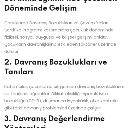
Döneminde Gelişim
Çocuklarda Davranış Bozuklukları ve Çözüm Yolları
Sertifika Programı, katılımcılara çocukluk döneminde
fiziksel, sosyal, duygusal ve bilişsel gelişimi anlatır.
Çocukların davranışlarına etki eden faktörler üzerinde
durulur.
2. Davranış Bozuklukları ve
Tanıları
Katılımcılar, çocuklarda sık görülen davranış bozukluklarını
ve tanılarını öğrenirler. Dikkat eksikliği hiperaktivite
bozukluğu (DEHB), düşmanca isyankârlık, öfke kontrolü
gibi farklı davranış problemleri üzerinde çalışılır.
3. Davranış Değerlendirme