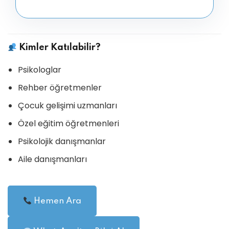
Kimler Katılabilir?
Psikologlar
Rehber öğretmenler
Çocuk gelişimi uzmanları
Özel eğitim öğretmenleri
Psikolojik danışmanlar
Aile danışmanları
Hemen Ara