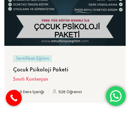
Sertifikalı Eğitim
Çocuk Psikoloji Paketi
Sınırlı Kontenjan
0 Ders İçeriği
526 Öğrenci