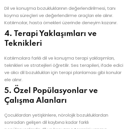
Dil ve konuşma bozukluklarının değerlendirilmesi, tanı
koyma süreçleri ve değerlendirme araçları ele alınır.
Katılımcılar, hasta örnekleri üzerinde deneyim kazanır.
4. Terapi Yaklaşımları ve
Teknikleri
Katılımcılara farklı dil ve konuşma terapi yaklaşımları,
teknikleri ve stratejileri öğretilir. Ses terapileri, ifade edici
ve alıcı dil bozuklukları için terapi planlaması gibi konular
ele alınır.
5. Özel Popülasyonlar ve
Çalışma Alanları
Çocuklardan yetişkinlere, nörolojik bozukluklardan
sonradan gelişen dil kaybına kadar farklı