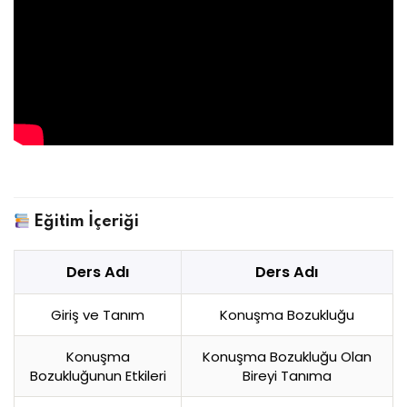
Eğitim İçeriği
Ders Adı
Ders Adı
Giriş ve Tanım
Konuşma Bozukluğu
Konuşma
Konuşma Bozukluğu Olan
Bozukluğunun Etkileri
Bireyi Tanıma