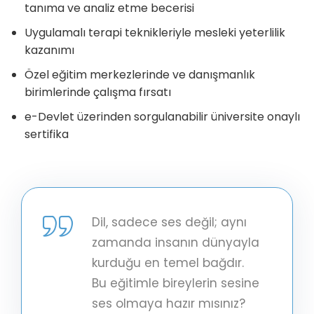
tanıma ve analiz etme becerisi
Uygulamalı terapi teknikleriyle mesleki yeterlilik
kazanımı
Özel eğitim merkezlerinde ve danışmanlık
birimlerinde çalışma fırsatı
e-Devlet üzerinden sorgulanabilir üniversite onaylı
sertifika
Dil, sadece ses değil; aynı
zamanda insanın dünyayla
kurduğu en temel bağdır.
Bu eğitimle bireylerin sesine
ses olmaya hazır mısınız?