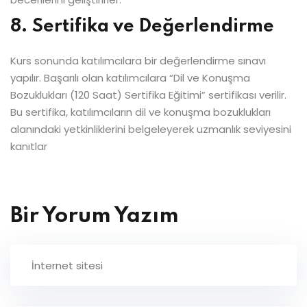
8. Sertifika ve Değerlendirme
Kurs sonunda katılımcılara bir değerlendirme sınavı
yapılır. Başarılı olan katılımcılara “Dil ve Konuşma
Bozuklukları (120 Saat) Sertifika Eğitimi” sertifikası verilir.
Bu sertifika, katılımcıların dil ve konuşma bozuklukları
alanındaki yetkinliklerini belgeleyerek uzmanlık seviyesini
kanıtlar
Bir Yorum Yazım