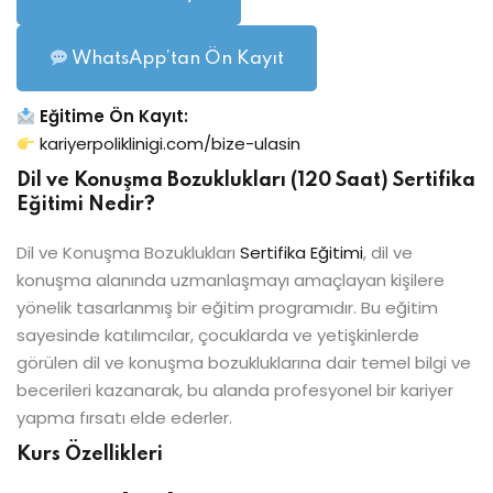
WhatsApp’tan Ön Kayıt
Eğitime Ön Kayıt:
kariyerpoliklinigi.com/bize-ulasin
Dil ve Konuşma Bozuklukları (120 Saat) Sertifika
Eğitimi Nedir?
Dil ve Konuşma Bozuklukları
Sertifika Eğitimi
, dil ve
konuşma alanında uzmanlaşmayı amaçlayan kişilere
yönelik tasarlanmış bir eğitim programıdır. Bu eğitim
sayesinde katılımcılar, çocuklarda ve yetişkinlerde
görülen dil ve konuşma bozukluklarına dair temel bilgi ve
becerileri kazanarak, bu alanda profesyonel bir kariyer
yapma fırsatı elde ederler.
Kurs Özellikleri