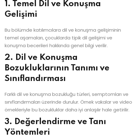
1. Temel Dil ve Konuşma
Gelişimi
Bu bölümde katılımcılara dil ve konuşma gelişiminin
temel aşamaları, çocuklarda tipik dil gelişimi ve
konuşma becerileri hakkında genel bilgi verilir.
2. Dil ve Konuşma
Bozukluklarının Tanımı ve
Sınıflandırması
Farklı dil ve konuşma bozukluğu türleri, semptomları ve
sınıflandırmaları üzerinde durulur. Örnek vakalar ve video
örnekleriyle bu bozukluklar daha iyi anlaşılır hale getirilir.
3. Değerlendirme ve Tanı
Yöntemleri