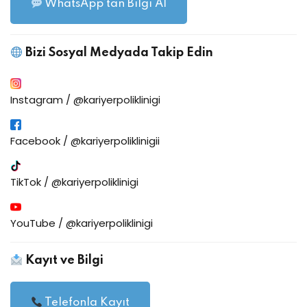
WhatsApp’tan Bilgi Al
Bizi Sosyal Medyada Takip Edin
Instagram / @kariyerpoliklinigi
Facebook / @kariyerpoliklinigii
TikTok / @kariyerpoliklinigi
YouTube / @kariyerpoliklinigi
Kayıt ve Bilgi
Telefonla Kayıt