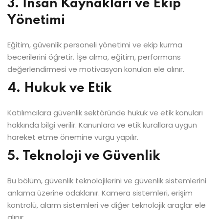
3. İnsan Kaynakları ve Ekip
Yönetimi
Eğitim, güvenlik personeli yönetimi ve ekip kurma
becerilerini öğretir. İşe alma, eğitim, performans
değerlendirmesi ve motivasyon konuları ele alınır.
4. Hukuk ve Etik
Katılımcılara güvenlik sektöründe hukuk ve etik konuları
hakkında bilgi verilir. Kanunlara ve etik kurallara uygun
hareket etme önemine vurgu yapılır.
5. Teknoloji ve Güvenlik
Bu bölüm, güvenlik teknolojilerini ve güvenlik sistemlerini
anlama üzerine odaklanır. Kamera sistemleri, erişim
kontrolü, alarm sistemleri ve diğer teknolojik araçlar ele
alınır.