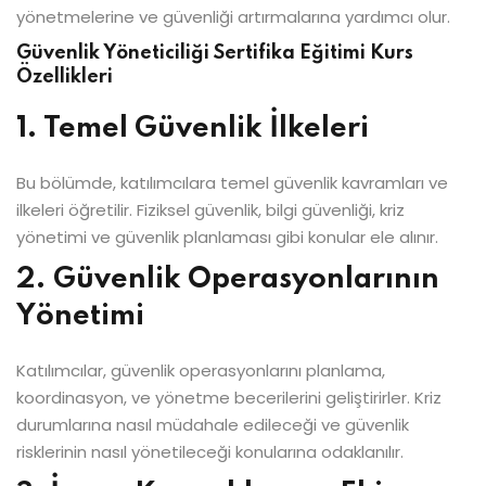
yönetmelerine ve güvenliği artırmalarına yardımcı olur.
Güvenlik Yöneticiliği Sertifika Eğitimi Kurs
Özellikleri
1. Temel Güvenlik İlkeleri
Bu bölümde, katılımcılara temel güvenlik kavramları ve
ilkeleri öğretilir. Fiziksel güvenlik, bilgi güvenliği, kriz
yönetimi ve güvenlik planlaması gibi konular ele alınır.
2. Güvenlik Operasyonlarının
Yönetimi
Katılımcılar, güvenlik operasyonlarını planlama,
koordinasyon, ve yönetme becerilerini geliştirirler. Kriz
durumlarına nasıl müdahale edileceği ve güvenlik
risklerinin nasıl yönetileceği konularına odaklanılır.