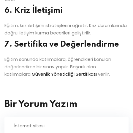
6. Kriz İletişimi
Eğitim, kriz iletişimi stratejilerini öğretir. Kriz durumlarında
doğru iletişim kurma becerileri geliştirilir.
7. Sertifika ve Değerlendirme
Eğitim sonunda katılımcılara, öğrendikleri konuları
değerlendiren bir sınav yapılır. Başarılı olan
katılımcılara
Güvenlik Yöneticiliği Sertifikası
verilir.
Bir Yorum Yazım