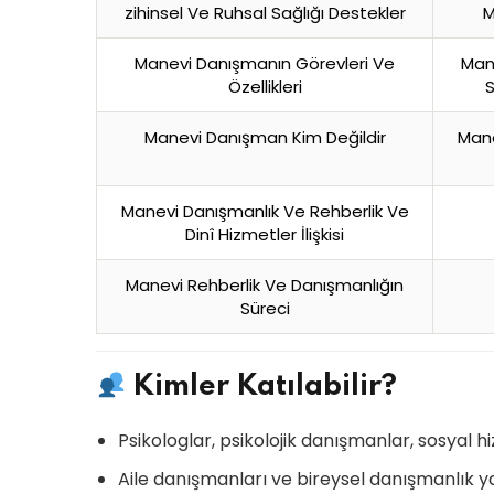
zihinsel Ve Ruhsal Sağlığı Destekler
M
Manevi Danışmanın Görevleri Ve
Man
Özellikleri
S
Manevi Danışman Kim Değildir
Mane
Manevi Danışmanlık Ve Rehberlik Ve
Dinî Hizmetler İlişkisi
Manevi Rehberlik Ve Danışmanlığın
Süreci
Kimler Katılabilir?
Psikologlar, psikolojik danışmanlar, sosyal 
Aile danışmanları ve bireysel danışmanlık