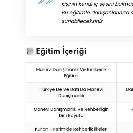
kişinin kendi iç sesini bulma
Bu eğitimle danışanlarınıza s
sunabileceksiniz.
Eğitim İçeriği
Manevi Danışmanlık Ve Rehberlik
Eğitimi
Türkiye De Ve Batı Da Manevi
Dan
Danışmanlık
Manevi Danışmanlık Ve Rehberliğin
Dinî Boyutu
Kur’an-ı Kerim’de Rehberlik İlkeleri