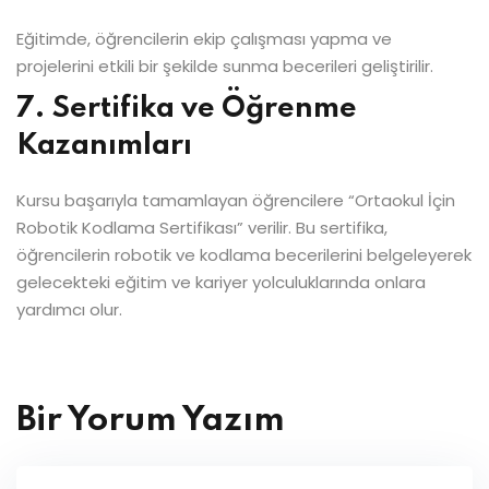
Eğitimde, öğrencilerin ekip çalışması yapma ve
projelerini etkili bir şekilde sunma becerileri geliştirilir.
7. Sertifika ve Öğrenme
Kazanımları
Kursu başarıyla tamamlayan öğrencilere “Ortaokul İçin
Robotik Kodlama Sertifikası” verilir. Bu sertifika,
öğrencilerin robotik ve kodlama becerilerini belgeleyerek
gelecekteki eğitim ve kariyer yolculuklarında onlara
yardımcı olur.
Bir Yorum Yazım