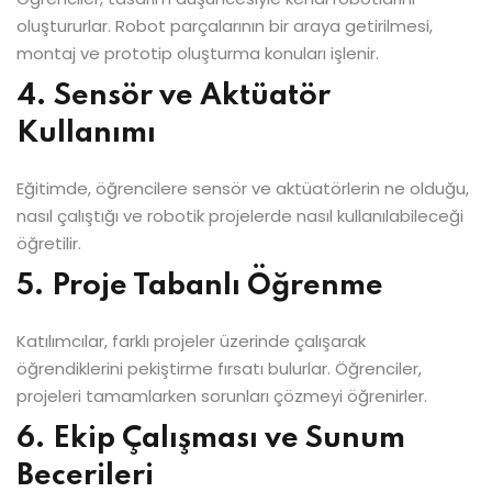
oluştururlar. Robot parçalarının bir araya getirilmesi,
montaj ve prototip oluşturma konuları işlenir.
4. Sensör ve Aktüatör
Kullanımı
Eğitimde, öğrencilere sensör ve aktüatörlerin ne olduğu,
nasıl çalıştığı ve robotik projelerde nasıl kullanılabileceği
öğretilir.
5. Proje Tabanlı Öğrenme
Katılımcılar, farklı projeler üzerinde çalışarak
öğrendiklerini pekiştirme fırsatı bulurlar. Öğrenciler,
projeleri tamamlarken sorunları çözmeyi öğrenirler.
6. Ekip Çalışması ve Sunum
Becerileri