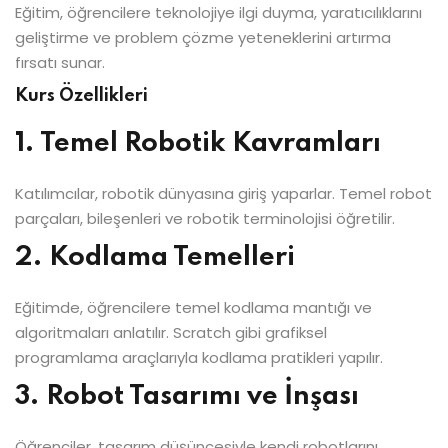
Eğitim, öğrencilere teknolojiye ilgi duyma, yaratıcılıklarını
geliştirme ve problem çözme yeteneklerini artırma
fırsatı sunar.
Kurs Özellikleri
1. Temel Robotik Kavramları
Katılımcılar, robotik dünyasına giriş yaparlar. Temel robot
parçaları, bileşenleri ve robotik terminolojisi öğretilir.
2. Kodlama Temelleri
Eğitimde, öğrencilere temel kodlama mantığı ve
algoritmaları anlatılır. Scratch gibi grafiksel
programlama araçlarıyla kodlama pratikleri yapılır.
3. Robot Tasarımı ve İnşası
Öğrenciler, tasarım düşüncesiyle kendi robotlarını