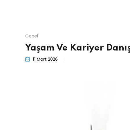
Genel
Yaşam Ve Kariyer Danış
11 Mart 2026