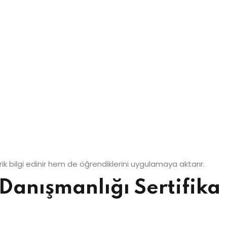
ik bilgi edinir hem de öğrendiklerini uygulamaya aktarır.
Danışmanlığı Sertifika