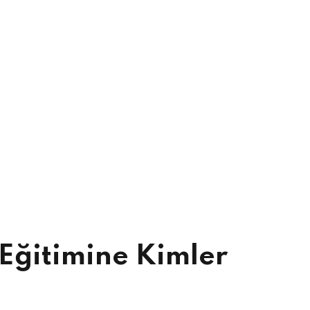
 Eğitimine Kimler