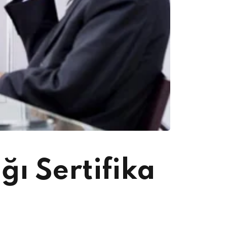
ı Sertifika