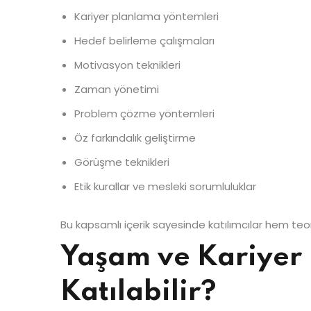
Kariyer planlama yöntemleri
Hedef belirleme çalışmaları
Motivasyon teknikleri
Zaman yönetimi
Problem çözme yöntemleri
Öz farkındalık geliştirme
Görüşme teknikleri
Etik kurallar ve mesleki sorumluluklar
Bu kapsamlı içerik sayesinde katılımcılar hem teor
Yaşam ve Kariyer 
Katılabilir?